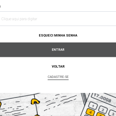
a
ESQUECI MINHA SENHA
ENTRAR
VOLTAR
CADASTRE-SE